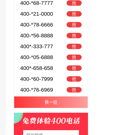
400-*68-7777
抢
400-*21-0000
抢
400-*78-6666
抢
400-*56-8888
抢
400*-333-777
抢
400-*05-6888
抢
400*-658-658
抢
400-*60-7999
抢
400-*76-6969
抢
换一组