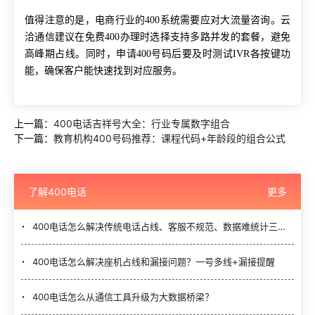
值得注意的是，电商行业的400系统需要应对大流量咨询。云
洽通信建议在免费400办理时选择支持多路并发的套餐，避免
高峰期占线。同时，申请400号码后要及时测试IVR各按键功
能，确保客户能快速找到对应服务。
上一篇：
400电话吉祥号大全：行业专属数字组合
下一篇：
教育机构400号码推荐：课程代码+年龄段的组合公式
了解400电话
更多
400电话怎么解决传统电话占线、客服不规范、数据难统计三大难题？
400电话怎么解决座机占线和漏接问题？一号多线+漏接提醒
400电话怎么从通信工具升级为大数据桥梁？