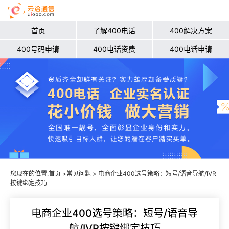
首页
了解400电话
400解决方案
400号码申请
400电话资费
400电话申请
您现在的位置:
首页
>
常见问题
> 电商企业400选号策略：短号/语音导航/IVR
按键绑定技巧
电商企业400选号策略：短号/语音导
航/IVR按键绑定技巧