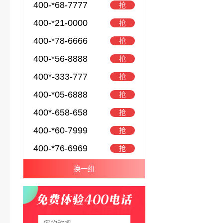
400-*68-7777
抢
400-*21-0000
抢
400-*78-6666
抢
400-*56-8888
抢
400*-333-777
抢
400-*05-6888
抢
400*-658-658
抢
400-*60-7999
抢
400-*76-6969
抢
换一组