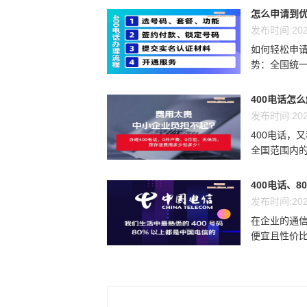
怎么申请到优
发布时间:202
如何轻松申请
势：全国统一
400电话怎
发布时间:202
400电话，
全国范围内的
400电话、8
发布时间:202
在企业的通信
便宜且性价比最