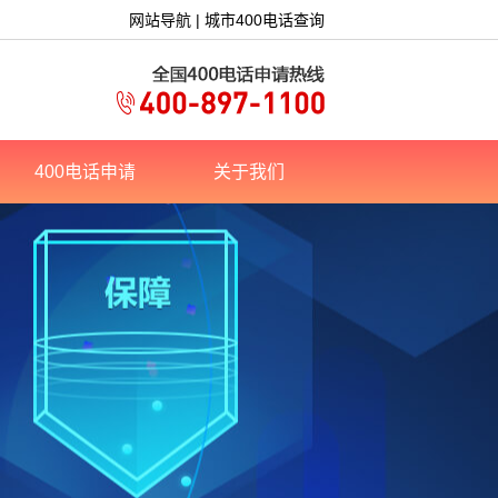
网站导航
|
城市400电话查询
400电话申请
关于我们