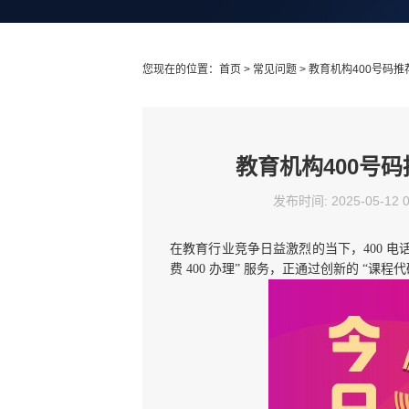
您现在的位置：
首页
>
常见问题
> 教育机构400号码
教育机构400号
发布时间: 2025-05-12 
在教育行业竞争日益激烈的当下，400 
费 400 办理” 服务，正通过创新的 “课