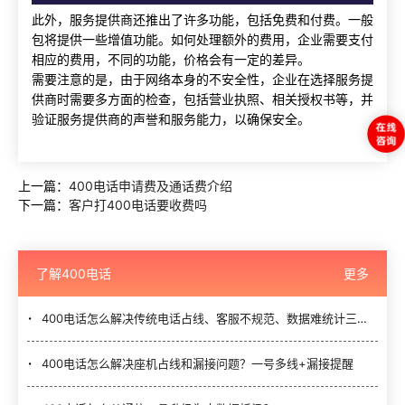
此外，服务提供商还推出了许多功能，包括免费和付费。一般
包将提供一些增值功能。如何处理额外的费用，企业需要支付
相应的费用，不同的功能，价格会有一定的差异。
需要注意的是，由于网络本身的不安全性，企业在选择服务提
供商时需要多方面的检查，包括营业执照、相关授权书等，并
验证服务提供商的声誉和服务能力，以确保安全。
上一篇：
400电话申请费及通话费介绍
下一篇：
客户打400电话要收费吗
了解400电话
更多
400电话怎么解决传统电话占线、客服不规范、数据难统计三大难题？
400电话怎么解决座机占线和漏接问题？一号多线+漏接提醒