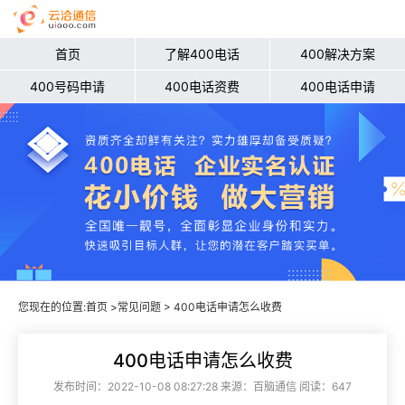
首页
了解400电话
400解决方案
400号码申请
400电话资费
400电话申请
您现在的位置:
首页
>
常见问题
> 400电话申请怎么收费
400电话申请怎么收费
发布时间：2022-10-08 08:27:28 来源：百脑通信 阅读：647