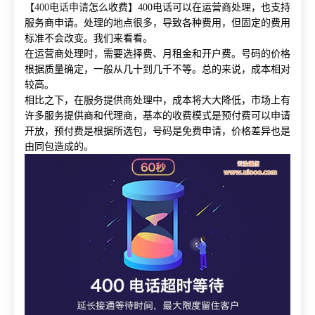
【
400电话申请
怎么收费】400电话可以在运营商处理，也支持
服务商申请。处理的地点很多，导致各种费用，但固定的费用
标准不会改变。我们来看看。
在运营商处理时，需要选择费、月租金和开户费。号码的价格
根据质量确定，一般从几十到几千不等。总的来说，成本相对
较高。
相比之下，在服务提供商处理中，成本将大大降低，市场上有
许多服务提供商和代理商，基本的收费模式是预付费可以申请
开放，预付费是根据所选包，号码是免费申请，价格差异也是
由同包造成的。