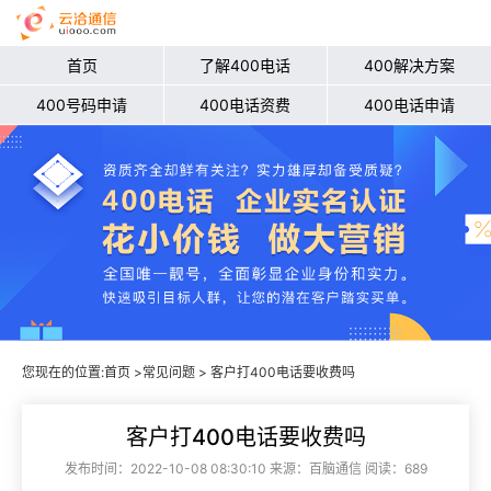
首页
了解400电话
400解决方案
400号码申请
400电话资费
400电话申请
您现在的位置:
首页
>
常见问题
> 客户打400电话要收费吗
客户打400电话要收费吗
发布时间：2022-10-08 08:30:10 来源：百脑通信 阅读：689