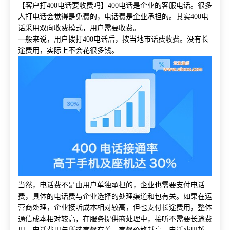
【客户打
400电话要收费吗】400电话是企业的客服电话。很多
人打电话会觉得是免费的，电话费是企业承担的。其实400电
话采用双向收费模式，用户需要收费。
一般来说，用户拨打
400电话后，按当地市话费收费。没有长
途费用，实际上不会花很多钱。
当然，电话费不是由用户单独承担的，企业也需要支付电话
费，具体的电话费与企业选择的处理渠道和包有关。如果在运
营商处理，企业接听成本相对较高，但也支付长途费用，整体
通信成本相对较高，在服务提供商处理中，接听不需要长途费