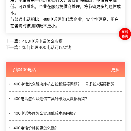
用，电话费用与所选套餐有关，套餐价格越高，电话费用越
低。可以看出，企业在服务提供商处理，将节省更多的通信成
本。
与普通电话相比，400电话更能代表企业，安全性更高，用户
在咨询时被骗的概率更小。
上一篇：
400电话申请怎么收费
下一篇：
如何处理400电话可以省钱
了解400电话
更多
400电话怎么解决座机占线和漏接问题？一号多线+漏接提醒
400电话怎么从通信工具升级为大数据桥梁？
400电话办理怎么实现低成本高回报？
400电话价格优惠怎么选？