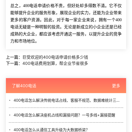
总之，
400电话申请价格不贵，但好处却多得数不清。它不仅
能够提升企业的服务形象，展现企业的实力，还能为企业带来
更多的客户资源。因此，对于每一家企业来说，拥有一个400
电话无疑是一种明智的投资。无论是新成立的小企业还是已经
成熟的大企业，都应该考虑开通这一服务，以提升企业的竞争
力和市场地位。
上一篇：
巨受欢迎的400电话申请价格多少钱
下一篇：
400电话费用划算，帮企业节省很多
了解400电话
更多
400电话怎么解决传统电话占线、客服不规范、数据难统计三大难题？
400电话怎么解决座机占线和漏接问题？一号多线+漏接提醒
400电话怎么从通信工具升级为大数据桥梁？