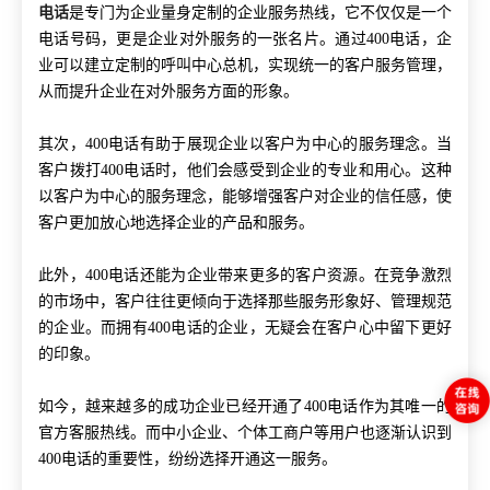
电话
是专门为企业量身定制的企业服务热线，它不仅仅是一个
电话号码，更是企业对外服务的一张名片。通过400电话，企
业可以建立定制的呼叫中心总机，实现统一的客户服务管理，
从而提升企业在对外服务方面的形象。
其次，
400电话有助于展现企业以客户为中心的服务理念。当
客户拨打400电话时，他们会感受到企业的专业和用心。这种
以客户为中心的服务理念，能够增强客户对企业的信任感，使
客户更加放心地选择企业的产品和服务。
此外，
400电话还能为企业带来更多的客户资源。在竞争激烈
的市场中，客户往往更倾向于选择那些服务形象好、管理规范
的企业。而拥有400电话的企业，无疑会在客户心中留下更好
的印象。
如今，越来越多的成功企业已经开通了
400电话作为其唯一的
官方客服热线。而中小企业、个体工商户等用户也逐渐认识到
400电话的重要性，纷纷选择开通这一服务。