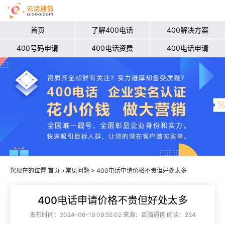
首页
了解400电话
400解决方案
400号码申请
400电话资费
400电话申请
您现在的位置:
首页
>
常见问题
> 400电话申请价格不贵但好处太多
400电话申请价格不贵但好处太多
发布时间：2024-06-19 09:55:02 来源：百脑通信 阅读：254