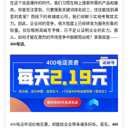
在这个信息爆炸的时代，我们习惯在网上搜索所需的产品和服
务。你是否注意到，只要搜索关键词排名前三，往往能找到满
意的卖家？而线下的商铺或公司，我们却鲜少实地考察其实
力。因此，企业间的竞争，很大程度上已经转变为服务形象的
较量。仅仅租用高端写字楼，已不足以证明企业的实力。那
么，如何才能在激烈的市场竞争中脱颖而出呢？答案就是——
400电话
。
400电话申请
价格实惠，却能给企业带来诸多好处。首先，
400