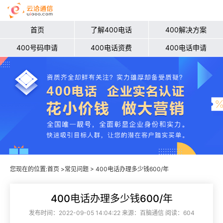
首页
了解400电话
400解决方案
400号码申请
400电话资费
400电话申请
您现在的位置:
首页
>
常见问题
> 400电话办理多少钱600/年
400电话办理多少钱600/年
发布时间：2022-09-05 14:04:22 来源：百脑通信 阅读：604