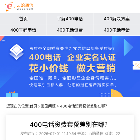
首页
了解400电话
400解决方案
400号码申请
400电话资费
400电话申请
您现在的位置:
首页
>
常见问题
> 400电话资费套餐差别在哪？
400电话资费套餐差别在哪？
发布时间：2026-07-01 11:19:54 来源：百脑通信 阅读：22