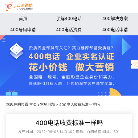
首页
了解400电话
400解决方案
400号码申请
400电话资费
400电话申请
您现在的位置:
首页
>
常见问题
> 400电话收费标准一样吗
400电话收费标准一样吗
发布时间：2022-09-05 14:31:02 来源：百脑通信 阅读：601