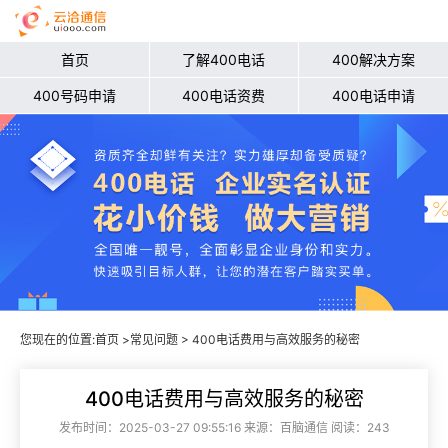
首页
了解400电话
400解决方案
400号码申请
400电话资费
400电话申请
您现在的位置:
首页
>
常见问题
> 400电话费用与高效服务的秘密
400电话费用与高效服务的秘密
发布时间：2025-03-27 09:55:16 来源：百脑通信 阅读：243