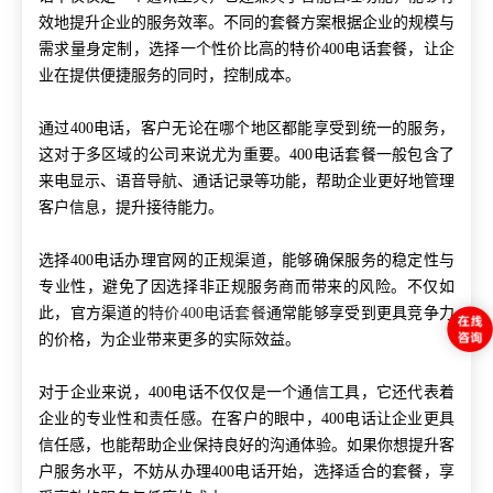
效地提升企业的服务效率。不同的套餐方案根据企业的规模与
需求量身定制，选择一个性价比高的特价400电话套餐，让企
业在提供便捷服务的同时，控制成本。
通过400电话，客户无论在哪个地区都能享受到统一的服务，
这对于多区域的公司来说尤为重要。400电话套餐一般包含了
来电显示、语音导航、通话记录等功能，帮助企业更好地管理
客户信息，提升接待能力。
选择400电话办理官网的正规渠道，能够确保服务的稳定性与
专业性，避免了因选择非正规服务商而带来的风险。不仅如
此，官方渠道的
特价400电话套餐
通常能够享受到更具竞争力
的价格，为企业带来更多的实际效益。
对于企业来说，400电话不仅仅是一个通信工具，它还代表着
企业的专业性和责任感。在客户的眼中，400电话让企业更具
信任感，也能帮助企业保持良好的沟通体验。如果你想提升客
户服务水平，不妨从办理400电话开始，选择适合的套餐，享