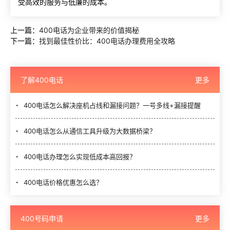
受高效的服务与低廉的成本。
上一篇：
400电话为企业带来的价值揭秘
下一篇：
找到最佳性价比：400电话办理费用全攻略
了解400电话
更多
400电话怎么解决座机占线和漏接问题？一号多线+漏接提醒
400电话怎么从通信工具升级为大数据桥梁？
400电话办理怎么实现低成本高回报？
400电话价格优惠怎么选？
400号码申请
更多