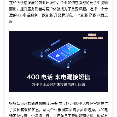
在如今快速发展的商业环境中，企业如何在激烈的竞争中脱颖
而出，提升服务质量与客户体验成为了重要课题。选择一个合
适的400电话服务，既能提升品牌形象，也能提高客户满意
度。
很多公司开始通过400电话来拓展市场，
400电话办理
官网提供
了多种套餐和优惠，帮助企业根据实际需求灵活选择。400电
话不仅仅是一个通讯工具，它还兼具了智能管理功能，能够有