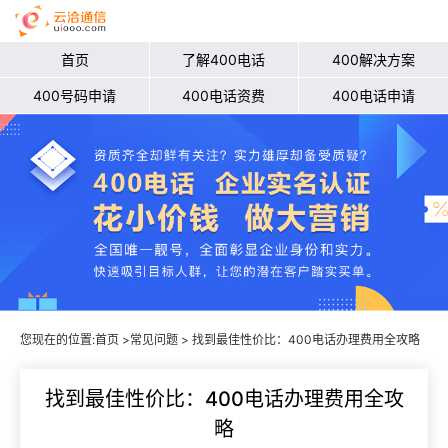
首页
了解400电话
400解决方案
400号码申请
400电话资费
400电话申请
您现在的位置:
首页
>
常见问题
> 找到最佳性价比：400电话办理费用全攻略
找到最佳性价比：400电话办理费用全攻
略