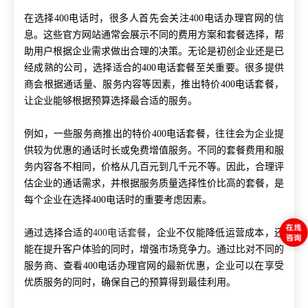
在选择400电话时，很多人首先会关注400电话办理官网的信
息。这些官方网站通常会展示不同的费用方案和套餐选择，帮
助用户根据企业需求做出合理的决策。无论是初创企业还是已
经成熟的公司，选择适合的400电话套餐至关重要。很多提供
商会根据通话量、服务内容等因素，推出特价400电话套餐，
让企业能够根据预算选择最合适的服务。
例如，一些服务商推出的特价400电话套餐，往往会为企业提
供较为优惠的通话时长或免费增值服务。不同的套餐费用和服
务内容各不相同，价格从几百元到几千元不等。因此，合理评
估企业的通话需求，并根据服务质量选择性价比高的套餐，是
每个企业在选择400电话时的重要考虑因素。
通过选择合适的
400电话套餐
，企业不仅能降低运营成本，还
能在提升客户体验的同时，增强市场竞争力。通过比对不同的
服务商、查看400电话办理官网的最新优惠，企业可以在享受
优质服务的同时，确保自己的预算得到最佳利用。