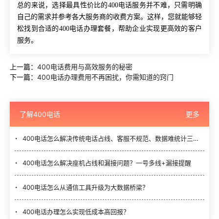
总的来说，选择最具性价比的400电话服务并不难，只需明确
自己的需求并参考各大服务商的收费方案。这样，您就能够轻
松找到合适的400电话办理套餐，帮助企业实现更高效的客户
服务。
上一篇：
400电话费用与高效服务的秘密
下一篇：
400电话办理费用不再困扰，你需知道的窍门
了解400电话
更多
400电话怎么解决传统电话占线、客服不规范、数据难统计三大难题？
400电话怎么解决座机占线和漏接问题？一号多线+漏接提醒
400电话怎么从通信工具升级为大数据桥梁？
400电话办理怎么实现低成本高回报？