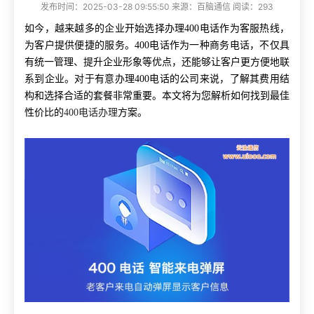
发布时间：2025-03-28 09:55:50 来源：百脑通信 阅读：293
如今，越来越多的企业开始选择办理400电话作为客服热线，
为客户提供便捷的服务。400电话作为一种商务电话，不仅具
有统一管理、提升企业形象等优点，还能够让客户更方便地联
系到企业。对于有意办理400电话的公司来说，了解其费用结
构和选择合适的套餐非常重要。本文将为您解析如何找到最佳
性价比的
400电话办理
方案。