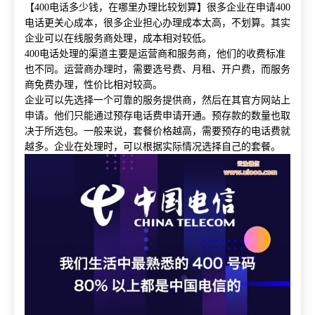
【
400电话多少钱，在哪里办理比较划算】很多企业在申请400
电话更关心成本，很多企业担心办理成本太高，不划算。其实
企业可以在线服务商处理，成本相对较低。
400电话处理的渠道主要是运营商和服务商，他们的收费标准
也不同。运营商办理时，需要选号费、月租、开户费，而服务
商免费办理，性价比相对较高。
企业可以先选择一个可靠的服务提供商，然后在其官方网站上
申请。他们只能通过预存电话费申请开通。预存款的数量也取
决于所选包。一般来说，套餐价格越高，需要预存的电话费就
越多。企业在处理时，可以根据实际情况选择自己的套餐。