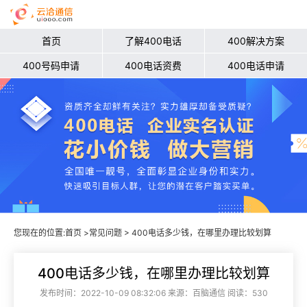
首页
了解400电话
400解决方案
400号码申请
400电话资费
400电话申请
您现在的位置:
首页
>
常见问题
> 400电话多少钱，在哪里办理比较划算
400电话多少钱，在哪里办理比较划算
发布时间：2022-10-09 08:32:06 来源：百脑通信 阅读：530