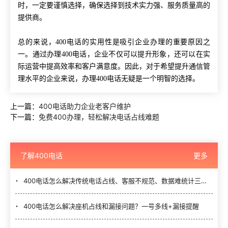
时，一定要谨慎选择，确保选择到技术实力强、服务质量高的
提供商。
总的来说，
400电话的实用性是吸引企业办理的重要原因之
一。通过办理400电话，企业不仅可以提升形象，还可以在实
际运营中提高效率和客户满意度。因此，对于希望提升通信管
理水平的企业来说，办理400电话无疑是一个明智的选择。
上一篇：
400电话助力企业老客户维护
下一篇：
免费400办理，轻松解决电话占线难题
了解400电话
更多
400电话怎么解决传统电话占线、客服不规范、数据难统计三大难题？
400电话怎么解决座机占线和漏接问题？一号多线+漏接提醒