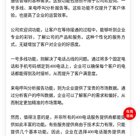
通信管理的各种需求。这些功能包括但不限于公司欢迎词、一
号多线、来电呼叫分析报告等。这些功能不仅提升了客户体
验，也提高了企业的运营效率。
公司欢迎词功能，让客户在等待接通的过程中，能够听到企业
专业的彩铃，了解公司的产品和服务。这种个性化的服务方
式，无疑增加了客户对企业的好感度。
一号多线功能，则解决了电话占线的问题。通过将多个固定电
话和手机号码绑定到
400电话上，企业可以确保每个客户的电
话都能得到及时接听，从而提升了客户满意度。
来电呼叫分析报告功能，则为企业提供了宝贵的市场数据。通
过分析客户的呼叫数据，企业可以了解客户的需求和偏好，从
而制定更加精准的市场策略。
然而，值得注意的是，并非所有的
400电话服务提供商都能提
供如此丰富的功能。有些服务提供商由于技术实力有限，只能
提供几个基本功能。因此，企业在选择400电话服务提供商