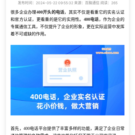
发布时间：2024-05-22 09:55:32 来源：百脑通信 阅读：265
很多企业办理
400开头的电话
，其实不仅是看重它的实名认证
和官方认证，更看重的是它的实用性。
400电话
，作为企业的
专属通信工具，不仅提升了企业的形象，更在实际运营中发挥
着不可或缺的作用。
首先，
400电话平台提供了丰富多样的功能，满足了企业日常