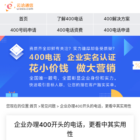
首页
了解400电话
400解决方案
400号码申请
400电话资费
400电话申请
您现在的位置:
首页
>
常见问题
> 企业办理400开头的电话，更看中其实用性
企业办理400开头的电话，更看中其实用
性