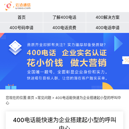
首页
了解400电话
400解决方案
400号码申请
400电话资费
400电话申请
您现在的位置:
首页
>
常见问题
> 400电话能快速为企业搭建起小型的呼叫中
心
400电话能快速为企业搭建起小型的呼叫
中心