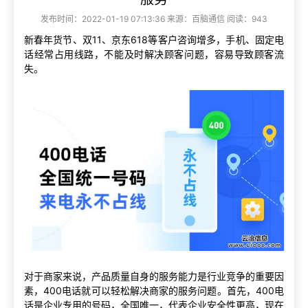
发布时间：2022-01-19 07:13:36 来源：百脑通信 阅读：943
新春年货节、双11、京东618等客户咨询增多，手机、固定电
话经常占用线路，不能及时解决顾客问题，容易导致顾客流
失。
对于商家来说，产品质量自身的服务能力是行业竞争的重要因
素，400电话就可以轻松解决商家的服务问题。首先，400电
话是企业专用的号码，全国唯一，代表企业安全性更高，现在