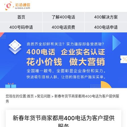
首页
了解400电话
400解决方案
400号码申请
400电话资费
400电话申请
您现在的位置:
首页
>
常见问题
> 新春年货节商家都用400电话为客户提供服
务
新春年货节商家都用400电话为客户提供
服务