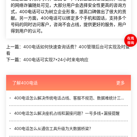
的网络诈骗随处可见，大部分用户会选择安全性更高的咨询方
式，400电话可以为树立企业形象，提高口碑做出了很大的贡
献。另一方面，400电话可以绑定多个手机和固话，支持多个
号码的同时访问客户，咨询不会占线，提供更好的服务，用户
得到用户的认可。
上一篇：
400电话如何快速查询话费？400管理后台可实现及时查
看
下一篇：
400电话可实现7*24小时来电响应
了解400电话
更多
400电话怎么解决传统电话占线、客服不规范、数据难统计三大难题？
400电话怎么解决座机占线和漏接问题？一号多线+漏接提醒
400电话怎么从通信工具升级为大数据桥梁？