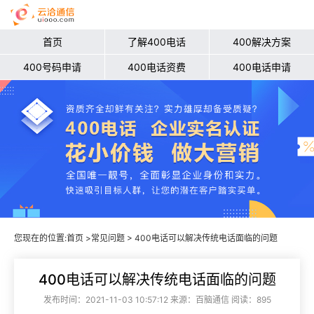
首页
了解400电话
400解决方案
400号码申请
400电话资费
400电话申请
您现在的位置:
首页
>
常见问题
> 400电话可以解决传统电话面临的问题
400电话可以解决传统电话面临的问题
发布时间：2021-11-03 10:57:12 来源：百脑通信 阅读：895