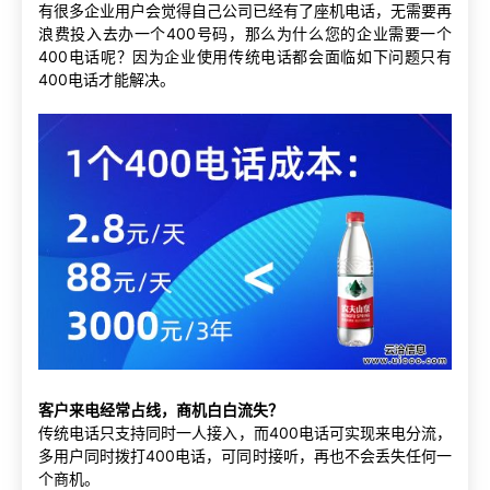
有很多企业用户会觉得自己公司已经有了座机电话，无需要再
浪费投入去办一个400号码，那么为什么您的企业需要一个
400电话呢？因为企业使用传统电话都会面临如下问题只有
400电话才能解决。
客户来电经常占线，商机白白流失？
传统电话只支持同时一人接入，而400电话可实现来电分流，
多用户同时拨打400电话，可同时接听，再也不会丢失任何一
个商机。