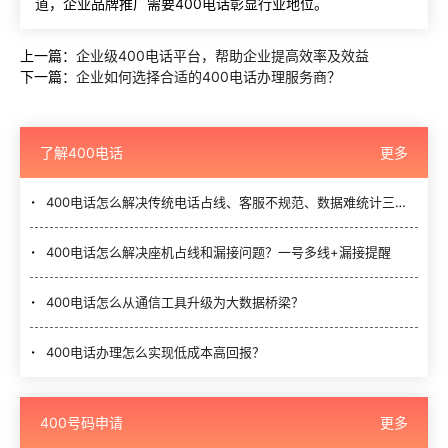
道，企业品牌推广需要400电话彰显行业地位。
上一篇：
企业级400电话平台，帮助企业提高效率及效益
下一篇：
企业如何选择合适的400电话办理服务商？
了解400电话
更多
400电话怎么解决传统电话占线、客服不规范、数据难统计三大难题？
400电话怎么解决座机占线和漏接问题？一号多线+漏接提醒
400电话怎么从通信工具升级为大数据桥梁？
400电话办理怎么实现低成本高回报？
400号码申请
更多