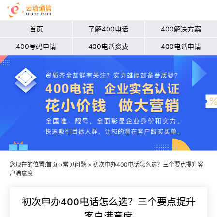
首页
了解400电话
400解决方案
400号码申请
400电话资费
400电话申请
您现在的位置:
首页
>
常见问题
> 初次申办400电话怎么选？三个要点提升客
户满意度
初次申办400电话怎么选？三个要点提升
客户满意度