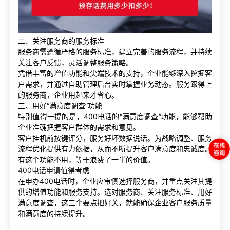
二、关注服务商的服务标准
服务商需遵循严格的服务标准，建立完善的服务流程，并持续
关注客户反馈，灵活调整服务策略。
凭借丰富的增值功能和尖端技术的支持，企业能够深入挖掘客
户需求，并通过自助管理后台实时掌握业务动态。服务跟得上
的服务商，企业用起来才省心。
三、用好“满意度调查”功能
特别值得一提的是，400电话的“满意度调查”功能，能够帮助
企业准确把握客户群体的需求和意见。
客户挂机前按键评分，服务好坏数据说话。为战略调整、服务
流程优化提供有力依据，从而不断提升客户满意度和忠诚度。
有这个功能不用，等于浪费了一半的价值。
400电话申请
值得考虑
在申办400电话时，企业应审慎选择服务商，并重点关注其提
供的增值功能和服务支持。选对服务商、关注服务标准、用好
满意度调查，这三个要点把好关，就能确保企业客户服务质量
和满意度的持续提升。