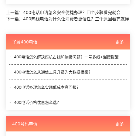
上一篇：
400电话申请怎么安全便捷办理？四个步骤看完就会
下一篇：
400热线电话为什么让消费者更信任？三个原因看完就懂
了解400电话
更多
400电话怎么解决座机占线和漏接问题？一号多线+漏接提醒
400电话怎么从通信工具升级为大数据桥梁？
400电话办理怎么实现低成本高回报？
400电话价格优惠怎么选？
400号码申请
更多