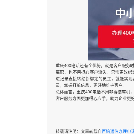
重庆400电话还有个优势，就是客户服务
离职，也不用担心客户流失。只需更改绑
进记录直接转给新绑定的员工，就能实现
录，掌握打单信息，更好地维护客户。
总体而言，重庆400电话不用非得装座机
客户服务方面更加得心应手，助力企业更
转载请注明：文章转载自
百脑通信办理申请40