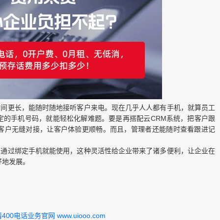
时间更长，能随时随地接听客户来电。现在几乎人人都有手机，就算员工
定的手机号码，就能轻松化解难题。要是再搭配云CRM系统，把客户跟
客户无缝对接，让客户体验更顺畅。而且，管理者还能随时查看跟进记
，通过绑定手机就能使用，这种灵活性给企业带来了诸多便利，让企业在
好地发展。
0电话业务官网 www.uiooo.com