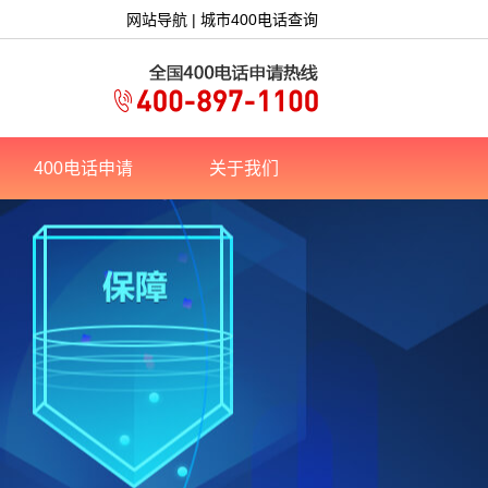
网站导航
|
城市400电话查询
400电话申请
关于我们