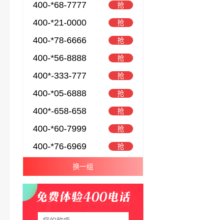
400-*68-7777
抢
400-*21-0000
抢
400-*78-6666
抢
400-*56-8888
抢
400*-333-777
抢
400-*05-6888
抢
400*-658-658
抢
400-*60-7999
抢
400-*76-6969
抢
换一组