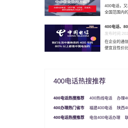
400电话，
全国范围内的
400电话、8
发布时间:202
在企业的通信
便宜且性价比最
400电话热搜推荐
400电话热搜推荐
400热线电话
办理4
400办理热门省市
福建400电话
陕西4
400电话热搜推荐
电信400电话办理