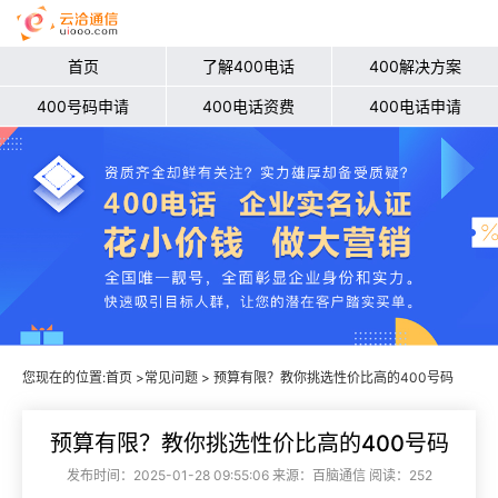
首页
了解400电话
400解决方案
400号码申请
400电话资费
400电话申请
您现在的位置:
首页
>
常见问题
> 预算有限？教你挑选性价比高的400号码
预算有限？教你挑选性价比高的400号码
发布时间：2025-01-28 09:55:06 来源：百脑通信 阅读：252