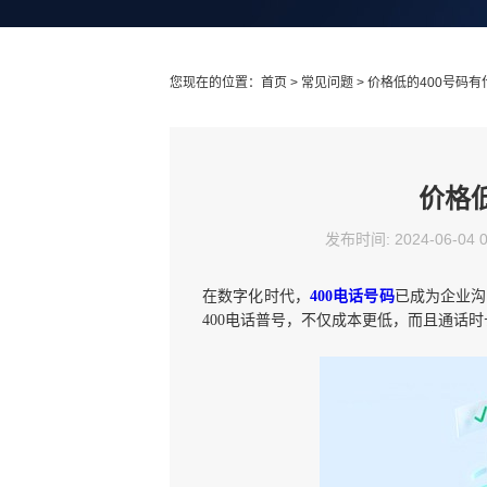
您现在的位置：
首页
>
常见问题
> 价格低的400号码
价格
发布时间: 2024-06-04 
在数字化时代，
400电话号码
已成为企业沟
400电话普号，不仅成本更低，而且通话