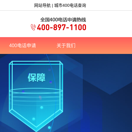
网站导航
|
城市400电话查询
400电话申请
关于我们