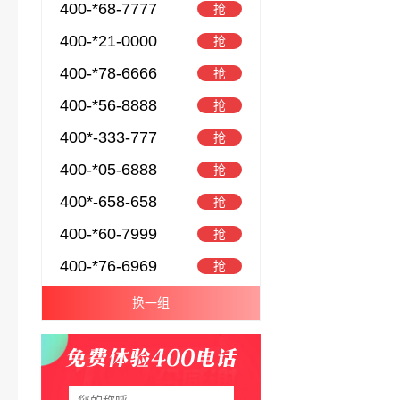
400-*68-7777
抢
400-*21-0000
抢
400-*78-6666
抢
400-*56-8888
抢
400*-333-777
抢
400-*05-6888
抢
400*-658-658
抢
400-*60-7999
抢
400-*76-6969
抢
换一组