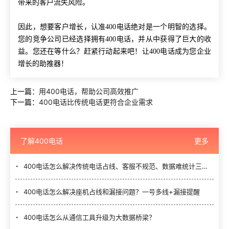
带来的客户流失风险。
因此，想要客户增长，认准
400电话绝对是一个明智的选择。
您的竞争公司已经选择拥有400电话，并从中获得了巨大的收
益。您还在等什么？赶紧行动起来吧！让400电话成为您企业
增长的助推器！
上一篇：
用400电话，帮助公司高效推广
下一篇：
400电话比传统电话更符合企业需求
了解400电话
更多
400电话怎么解决传统电话占线、客服不规范、数据难统计三大难题？
400电话怎么解决座机占线和漏接问题？一号多线+漏接提醒
400电话怎么从通信工具升级为大数据桥梁？