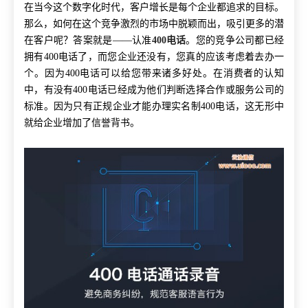
在当今这个数字化时代，客户增长是每个企业都追求的目标。
那么，如何在这个竞争激烈的市场中脱颖而出，吸引更多的潜
在客户呢？答案就是——认准
400电话
。
您的竞争公司都已经
拥有
400电话了，而您企业还没有，您真的应该考虑着去办一
个。因为400电话可以给您带来诸多好处。在消费者的认知
中，有没有400电话已经成为他们判断选择合作或服务公司的
标准。因为只有正规企业才能办理实名制400电话，这无形中
就给企业增加了信誉背书。