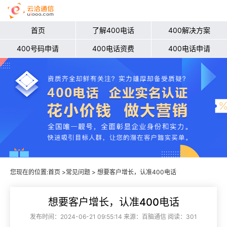
首页
了解400电话
400解决方案
400号码申请
400电话资费
400电话申请
您现在的位置:
首页
>
常见问题
> 想要客户增长，认准400电话
想要客户增长，认准400电话
发布时间：2024-06-21 09:55:14 来源：百脑通信 阅读：301