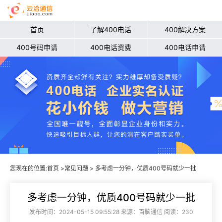
首页
了解400电话
400解决方案
400号码申请
400电话资费
400电话申请
您现在的位置:
首页
>
常见问题
> 多考虑一分钟，优质400号码就少一批
多考虑一分钟，优质400号码就少一批
发布时间：2024-05-15 09:55:28 来源：百脑通信 阅读：230