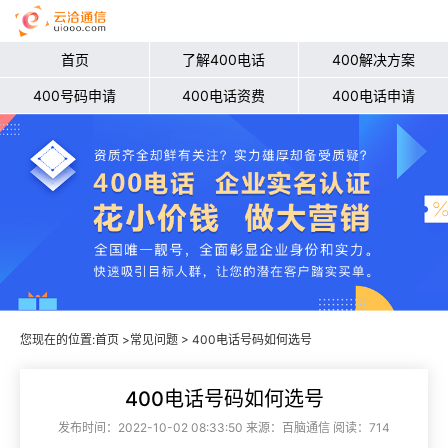
首页
了解400电话
400解决方案
400号码申请
400电话资费
400电话申请
您现在的位置:
首页
>
常见问题
> 400电话号码如何选号
400电话号码如何选号
发布时间：2022-10-02 08:33:50 来源：百脑通信 阅读：714