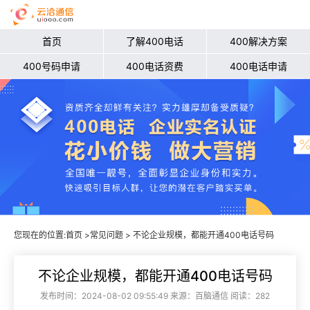
首页
了解400电话
400解决方案
400号码申请
400电话资费
400电话申请
您现在的位置:
首页
>
常见问题
> 不论企业规模，都能开通400电话号码
不论企业规模，都能开通400电话号码
发布时间：2024-08-02 09:55:49 来源：百脑通信 阅读：282