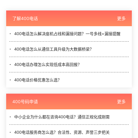
了解400电话
更多
400电话怎么解决座机占线和漏接问题？一号多线+漏接提醒
400电话怎么从通信工具升级为大数据桥梁？
400电话办理怎么实现低成本高回报？
400电话价格优惠怎么选？
400号码申请
更多
中小企业为什么都在咨询400电话？通信正规化成刚需
400电话服务商怎么选？合法性、资源、声誉三步把关