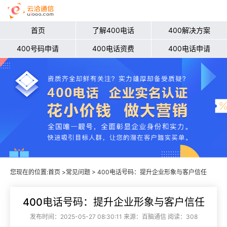
首页
了解400电话
400解决方案
400号码申请
400电话资费
400电话申请
您现在的位置:
首页
>
常见问题
> 400电话号码：提升企业形象与客户信任
400电话号码：提升企业形象与客户信任
发布时间：2025-05-27 08:30:11 来源：百脑通信 阅读：308