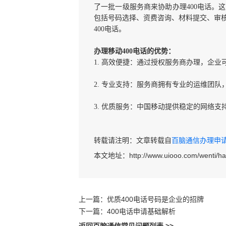
了一批一级服务商来协助办理400电话。
包括号码选择、资费咨询、材料提交、审
400电话。
办理移动400电话的优势：
1. 高效便捷：通过授权服务商办理，企
2. 专业支持：服务商拥有专业的运维团
3. 优质服务：中国移动提供稳定的网络
转载请注明：文章转载自
百脑通信办理申请40
本文地址：
http://www.uiooo.com/wenti/
上一篇：
优质400电话号码是企业的招牌
下一篇：
400电话申请基础解析