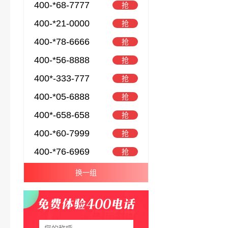
400-*68-7777
抢
400-*21-0000
抢
400-*78-6666
抢
400-*56-8888
抢
400*-333-777
抢
400-*05-6888
抢
400*-658-658
抢
400-*60-7999
抢
400-*76-6969
抢
换一组