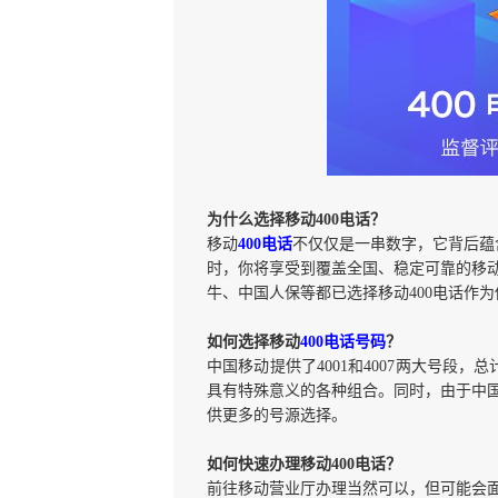
为什么选择移动400电话？
移动
400电话
不仅仅是一串数字，它背后蕴
时，你将享受到覆盖全国、稳定可靠的移
牛、中国人保等都已选择移动400电话作
如何选择移动
400电话号码
？
中国移动提供了4001和4007两大号段
具有特殊意义的各种组合。同时，由于中国
供更多的号源选择。
如何快速办理移动400电话？
前往移动营业厅办理当然可以，但可能会