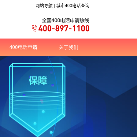
网站导航
|
城市400电话查询
400电话申请
关于我们