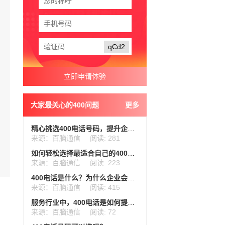
qCd2
大家最关心的400问题
更多
精心挑选400电话号码，提升企业形象
来源：百脑通信
阅读: 281
如何轻松选择最适合自己的400电话？
来源：百脑通信
阅读: 223
400电话是什么？为什么企业会选择使用？
来源：百脑通信
阅读: 415
服务行业中，400电话是如何提升效率的？
来源：百脑通信
阅读: 72