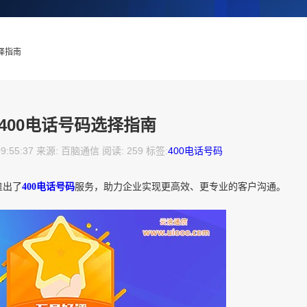
选择指南
400电话号码选择指南
09:55:37 来源: 百脑通信 阅读: 259 标签:
400电话号码
推出了
400电话号码
服务，助力企业实现更高效、更专业的客户沟通。