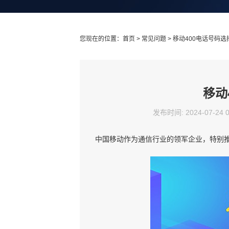
您现在的位置：
首页
>
常见问题
> 移动400电话号码
移动
发布时间: 2024-07-24 
中国移动作为通信行业的领军企业，特别