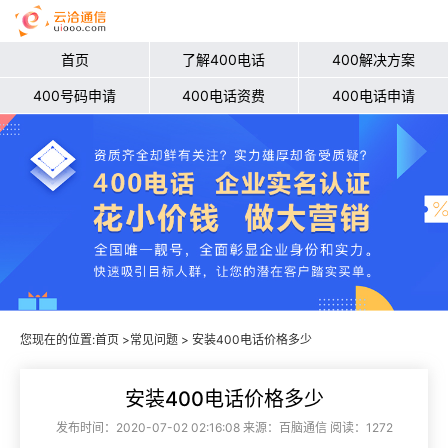
首页
了解400电话
400解决方案
400号码申请
400电话资费
400电话申请
您现在的位置:
首页
>
常见问题
> 安装400电话价格多少
安装400电话价格多少
发布时间：2020-07-02 02:16:08 来源：百脑通信 阅读：1272