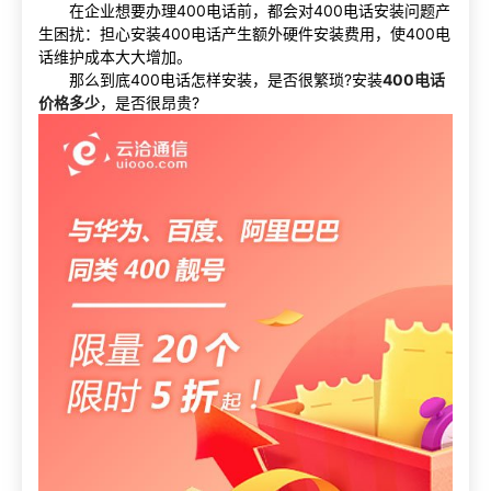
在企业想要办理400电话前，都会对400电话安装问题产
生困扰：担心安装400电话产生额外硬件安装费用，使400电
话维护成本大大增加。
那么到底400电话怎样安装，是否很繁琐?安装
400电话
价格多少
，是否很昂贵?