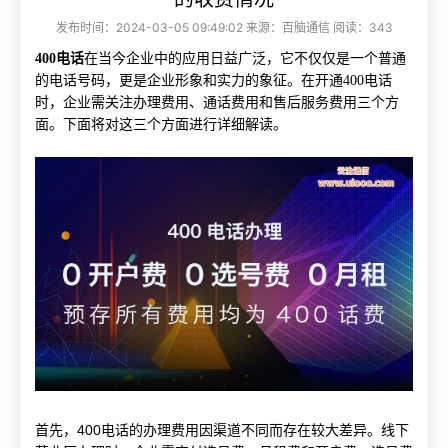
发布时间：2024-03-05 09:49:02 来源：百脑通信 阅读：343
400电话
在当今企业中的应用日益广泛，它不仅仅是一个普通
的电话号码，更是企业形象和实力的象征。在开通400电话
时，企业需关注办理费用、通话费用和售后服务费用三个方
面。下面将对这三个方面进行详细解读。
首先，400电话的办理费用因渠道不同而存在较大差异。线下