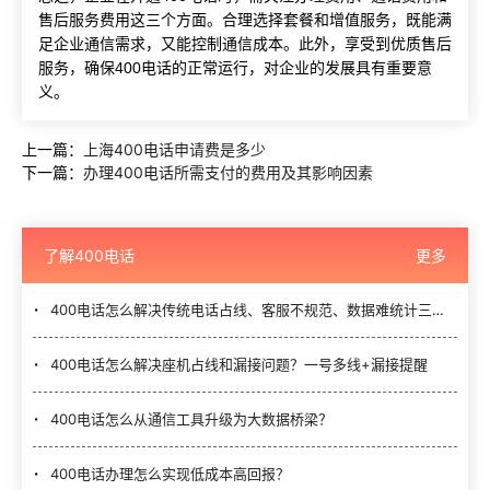
售后服务费用这三个方面。合理选择套餐和增值服务，既能满
足企业通信需求，又能控制通信成本。此外，享受到优质售后
服务，确保400电话的正常运行，对企业的发展具有重要意
义。
上一篇：
上海400电话申请费是多少
下一篇：
办理400电话所需支付的费用及其影响因素
了解400电话
更多
400电话怎么解决传统电话占线、客服不规范、数据难统计三大难题？
400电话怎么解决座机占线和漏接问题？一号多线+漏接提醒
400电话怎么从通信工具升级为大数据桥梁？
400电话办理怎么实现低成本高回报？