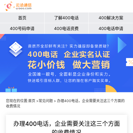
首页
了解400电话
400解决方案
400号码申请
400电话资费
400电话申请
您现在的位置:
首页
>
常见问题
> 办理400电话，企业需要关注这三个方面的
收费情况
办理400电话，企业需要关注这三个方面
的收费情况