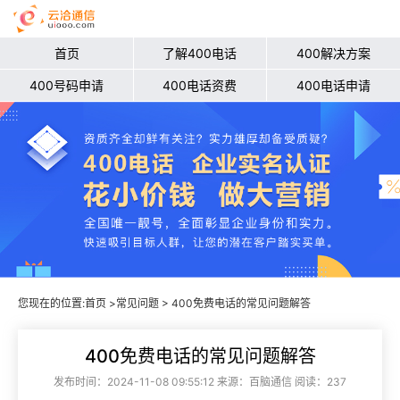
首页
了解400电话
400解决方案
400号码申请
400电话资费
400电话申请
您现在的位置:
首页
>
常见问题
> 400免费电话的常见问题解答
400免费电话的常见问题解答
发布时间：2024-11-08 09:55:12 来源：百脑通信 阅读：237