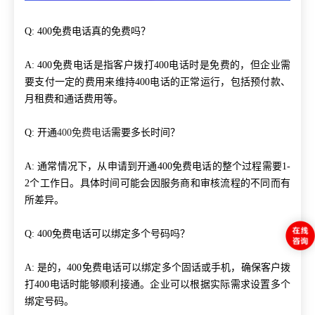
Q: 400免费电话真的免费吗？
A: 400免费电话是指客户拨打400电话时是免费的，但企业需
要支付一定的费用来维持400电话的正常运行，包括预付款、
月租费和通话费用等。
Q: 开通
400免费电话
需要多长时间？
A: 通常情况下，从申请到开通400免费电话的整个过程需要1-
2个工作日。具体时间可能会因服务商和审核流程的不同而有
所差异。
Q: 400免费电话可以绑定多个号码吗？
A: 是的，400免费电话可以绑定多个固话或手机，确保客户拨
打400电话时能够顺利接通。企业可以根据实际需求设置多个
绑定号码。