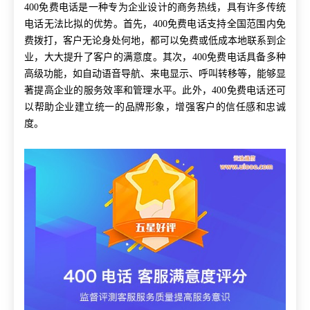
400免费电话是一种专为企业设计的商务热线，具有许多传统
电话无法比拟的优势。首先，400免费电话支持全国范围内免
费拨打，客户无论身处何地，都可以免费或低成本地联系到企
业，大大提升了客户的满意度。其次，400免费电话具备多种
高级功能，如自动语音导航、来电显示、呼叫转移等，能够显
著提高企业的服务效率和管理水平。此外，400免费电话还可
以帮助企业建立统一的品牌形象，增强客户的信任感和忠诚
度。