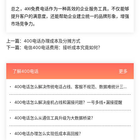
总之，
400免费电话作为一种高效的企业服务工具，不仅能够
提升客户的满意度，还能帮助企业建立统一的品牌形象，增强
市场竞争力。
上一篇：
400电话办理成本及分摊方式
下一篇：
电信400电话费用：接听成本究竟如何？
了解400电话
更多
400电话怎么解决传统电话占线、客服不规范、数据难统计三大难题？
400电话怎么解决座机占线和漏接问题？一号多线+漏接提醒
400电话怎么从通信工具升级为大数据桥梁？
400电话办理怎么实现低成本高回报？