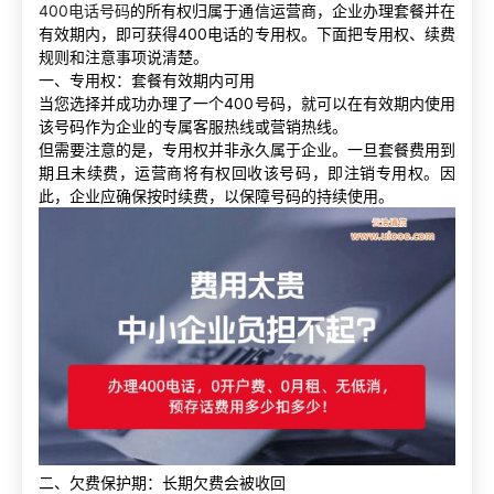
400电话号码
的所有权归属于通信运营商，企业办理套餐并在
有效期内，即可获得400电话的专用权。下面把专用权、续费
规则和注意事项说清楚。
一、专用权：套餐有效期内可用
当您选择并成功办理了一个400号码，就可以在有效期内使用
该号码作为企业的专属客服热线或营销热线。
但需要注意的是，专用权并非永久属于企业。一旦套餐费用到
期且未续费，运营商将有权回收该号码，即注销专用权。因
此，企业应确保按时续费，以保障号码的持续使用。
二、欠费保护期：长期欠费会被收回