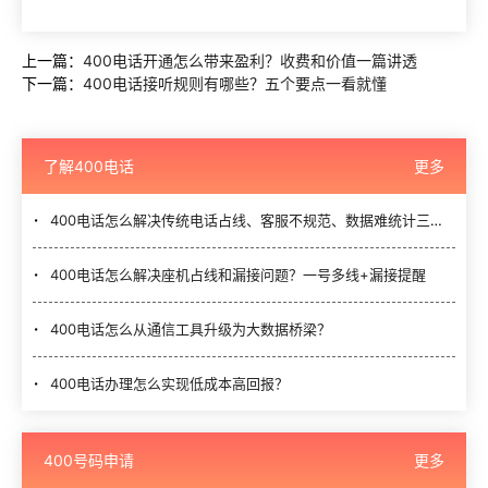
上一篇：
400电话开通怎么带来盈利？收费和价值一篇讲透
下一篇：
400电话接听规则有哪些？五个要点一看就懂
了解400电话
更多
400电话怎么解决传统电话占线、客服不规范、数据难统计三大难题？
400电话怎么解决座机占线和漏接问题？一号多线+漏接提醒
400电话怎么从通信工具升级为大数据桥梁？
400电话办理怎么实现低成本高回报？
400号码申请
更多