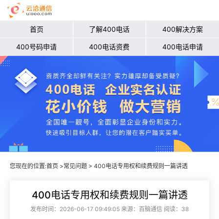
首页
了解400电话
400解决方案
400号码申请
400电话资费
400电话申请
您现在的位置:
首页
>
常见问题
> 400电话专用权和续费规则一篇讲透
400电话专用权和续费规则一篇讲透
发布时间：2026-06-17 09:49:05 来源：百脑通信 阅读：38