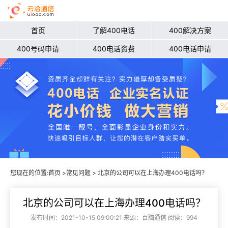
首页
了解400电话
400解决方案
400号码申请
400电话资费
400电话申请
您现在的位置:
首页
>
常见问题
> 北京的公司可以在上海办理400电话吗？
北京的公司可以在上海办理400电话吗？
发布时间：2021-10-15 09:00:21 来源：百脑通信 阅读：994