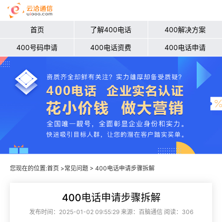
首页
了解400电话
400解决方案
400号码申请
400电话资费
400电话申请
您现在的位置:
首页
>
常见问题
> 400电话申请步骤拆解
400电话申请步骤拆解
发布时间：2025-01-02 09:55:29 来源：百脑通信 阅读：306