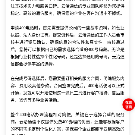
注其技术实力和服务口碑。云洽通信的专业团队能够为您提供
稳定、高效的通信服务，确保您的企业在客户沟通中不掉线。
申请400电话时，首先需要提供公司的一些基本资料，如营业
执照、法人身份证等。提交资料后，云洽通信的工作人员会审
核并进行资质确认，确保信息的合法性和真实性。审核通过
后，您将可以根据自己的需求选择合适的400号码段。无论是
根据行业特性选择个性化号码，还是选择通用的号码，云洽通
信都会提供丰富的选择。
在完成号码选择后，您需要签订相关的服务合同，明确服务内
容、费用及其他条款。合同签署完成后，400电话便可以正式
开通，您就可以开始使用这一通讯工具进行客户接待、售后服
务、咨询等多种业务活动。
整个400电话办理流程相对简便，关键在于选择合适的服务
商。云洽通信不仅提供免费400办理的优惠，还能够根据客户
的不同需求定制个性化方案，确保每个企业都能享受到高效的