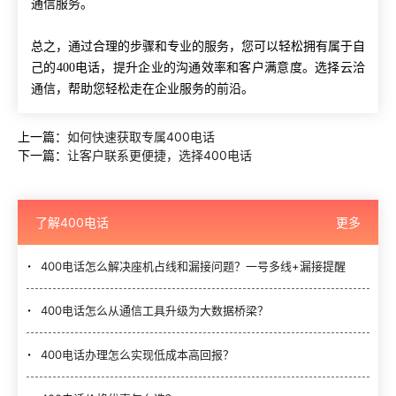
通信服务。
总之，通过合理的步骤和专业的服务，您可以轻松拥有属于自
己的400电话，提升企业的沟通效率和客户满意度。选择云洽
通信，帮助您轻松走在企业服务的前沿。
上一篇：
如何快速获取专属400电话
下一篇：
让客户联系更便捷，选择400电话
了解400电话
更多
400电话怎么解决座机占线和漏接问题？一号多线+漏接提醒
400电话怎么从通信工具升级为大数据桥梁？
400电话办理怎么实现低成本高回报？