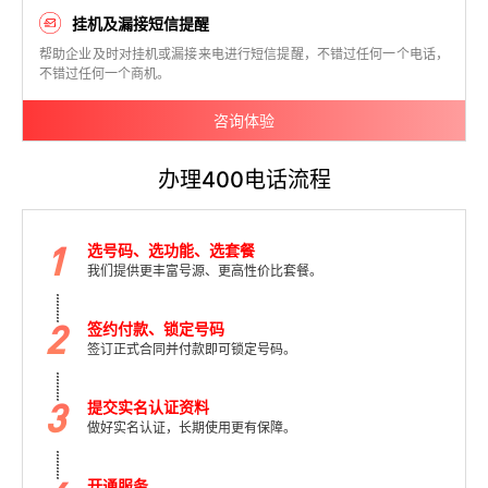
挂机及漏接短信提醒
帮助企业及时对挂机或漏接来电进行短信提醒，不错过任何一个电话，
不错过任何一个商机。
咨询体验
办理400电话流程
1
选号码、选功能、选套餐
我们提供更丰富号源、更高性价比套餐。
2
签约付款、锁定号码
签订正式合同并付款即可锁定号码。
3
提交实名认证资料
做好实名认证，长期使用更有保障。
开通服务