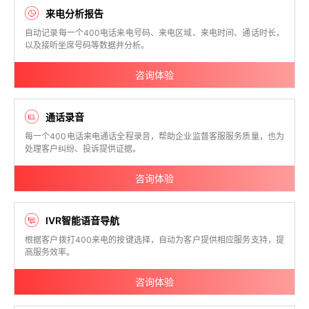
来电分析报告
自动记录每一个400电话来电号码、来电区域、来电时间、通话时长，
以及接听坐席号码等数据并分析。
咨询体验
通话录音
每一个400电话来电通话全程录音，帮助企业监督客服服务质量，也为
处理客户纠纷、投诉提供证据。
咨询体验
IVR智能语音导航
根据客户拨打400来电的按键选择，自动为客户提供相应服务支持，提
高服务效率。
咨询体验