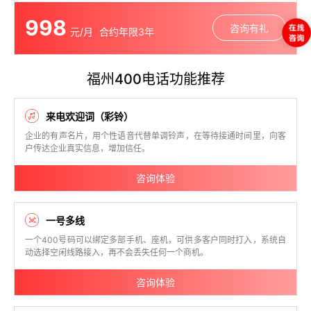
998
咨询有礼
元/月
合约年限3年
福州400电话功能推荐
来电欢迎词（彩铃）
企业的有声名片，用个性语音代替单调铃声，在等待接通时间里，向客
户传达企业真实信息，增加信任。
咨询体验
一号多线
一个400号码可以绑定多部手机、座机，可供多客户同时打入，系统自
动选择空闲线路接入，再不会丢失任何一个商机。
咨询体验