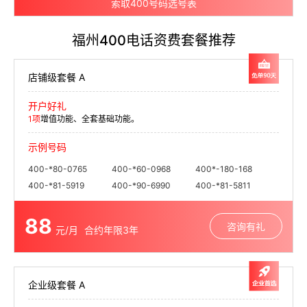
索取400号码选号表
福州400电话资费套餐推荐
店铺级套餐 A
开户好礼
1项
增值功能、全套基础功能。
示例号码
400-*80-0765
400-*60-0968
400*-180-168
400-*81-5919
400-*90-6990
400-*81-5811
88
咨询有礼
元/月
合约年限3年
企业级套餐 A