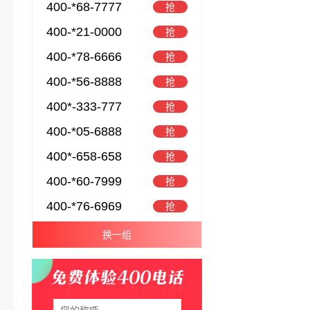
400-*68-7777
抢
400-*21-0000
抢
400-*78-6666
抢
400-*56-8888
抢
400*-333-777
抢
400-*05-6888
抢
400*-658-658
抢
400-*60-7999
抢
400-*76-6969
抢
换一组