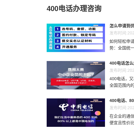
400电话办理咨询
怎么申请到优
发布时间:202
如何轻松申请
势：全国统一
400电话怎
发布时间:202
400电话，
全国范围内的
400电话、8
发布时间:202
在企业的通信
便宜且性价比最