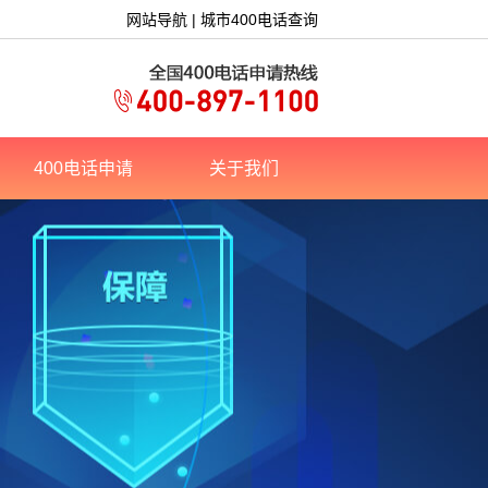
网站导航
|
城市400电话查询
400电话申请
关于我们