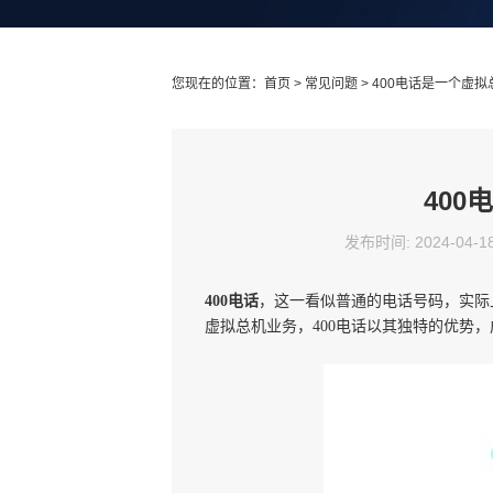
您现在的位置：
首页
>
常见问题
> 400电话是一个虚
40
发布时间: 2024-04-1
400电话
，这一看似普通的电话号码，实际
虚拟总机业务，400电话以其独特的优势