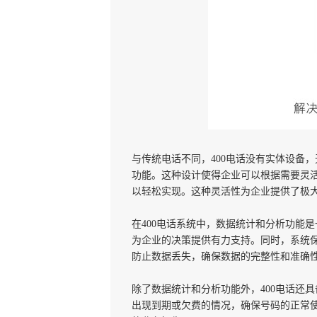
与传统电话不同，400电话没有实体设备
功能。这种设计使得企业可以根据需要灵
以轻松实现。这种灵活性为企业提供了极
在400电话系统中，数据统计和分析功能
为企业的决策提供有力支持。同时，系统
防止数据丢失，确保数据的完整性和准确
除了数据统计和分析功能外，400电话还
出现到期或欠费的情况，确保号码的正常