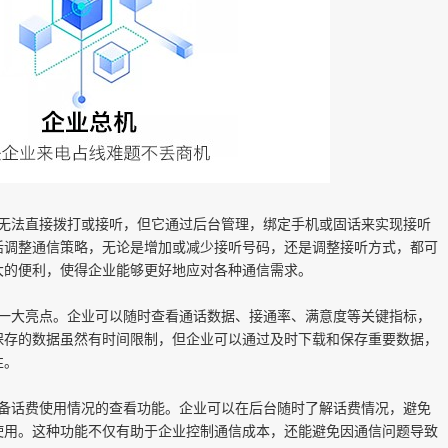
，无法直接拨打或接听，但它通过后台管理，绑定手机或固话来实现接听
活调整通信策略，无论是增加或减少接听号码，还是调整接听方式，都可
大的便利，使得企业能够更好地应对各种通信需求。
是一大亮点。企业可以随时查看通话数据、接通率、满意度等关键指标，
保存的数据虽然有时间限制，但企业可以通过及时下载和保存重要数据，
性。
具备话费使用情况的查看功能。企业可以在后台随时了解话费情况，避免
使用。这种功能不仅有助于企业控制通信成本，还能避免因通信问题导致