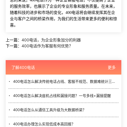
总的来说，400电话作为一种企业客服电话，不仅提高了企业
的服务效率，也展示了企业的专业形象和服务质量。在未来，
随着科技的进步和市场的变化，400电话将会继续发挥其在企
业与客户之间的桥梁作用，为我们的生活带来更多的便利和惊
喜。
上一篇：
400电话，为企业形象加分的利器
下一篇：
400电话作为客服有何优势？
了解400电话
更多
400电话怎么解决传统电话占线、客服不规范、数据难统计三大难题？
400电话怎么解决座机占线和漏接问题？一号多线+漏接提醒
400电话怎么从通信工具升级为大数据桥梁？
400电话办理怎么实现低成本高回报？