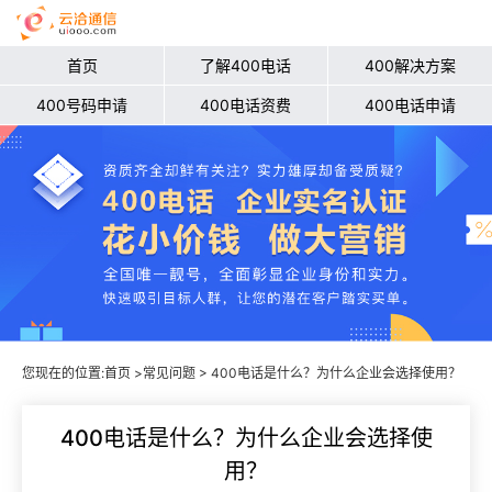
首页
了解400电话
400解决方案
400号码申请
400电话资费
400电话申请
您现在的位置:
首页
>
常见问题
> 400电话是什么？为什么企业会选择使用？
400电话是什么？为什么企业会选择使
用？