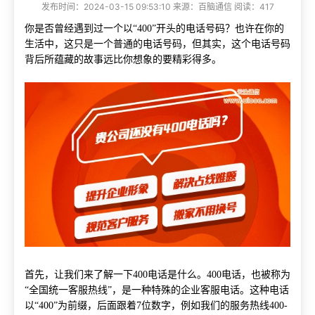
发布时间：2024-03-15 09:53:10 来源：百脑通信 阅读：417
你是否曾经遇到过一个以“400”开头的电话号码？也许在你的
生活中，这只是一个普通的电话号码，但其实，这个电话号码
背后所蕴藏的故事远比你想象的要精彩得多。
首先，让我们来了解一下400电话是什么。400电话，也被称为
“全国统一客服热线”，是一种特殊的企业客服电话。这种电话
以“400”为前缀，后面跟着7位数字，例如我们的服务热线400-