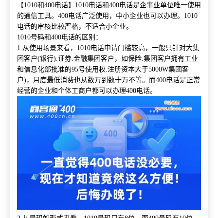
【
1010和400电话】1010电话和400电话是企事业单位唯一使用
的通信工具。400电话广泛使用，中小企业也可以办理。1010
电话的审核比较严格，不适合小企业。
1010号码和400电话的区别：
1.从使用场景来看，1010电话申请门槛较高，一般只针对大集
团客户(银行).证券.金融集团客户，如保险.集团客户拥有工业
和信息化部批准的95号使用权.注册资本大于5000W集团客
户)，月度最低消费也从数万到数十万不等。而400电话是正常
经营的企业和个体工商户都可以办理400电话。