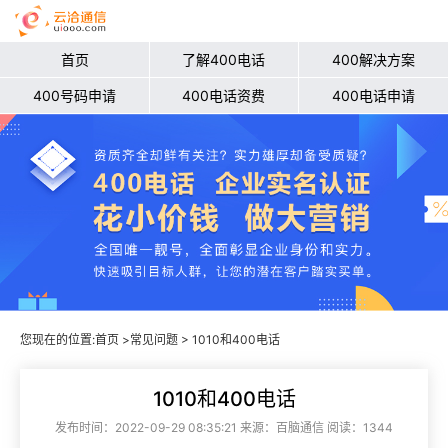
首页
了解400电话
400解决方案
400号码申请
400电话资费
400电话申请
您现在的位置:
首页
>
常见问题
> 1010和400电话
1010和400电话
发布时间：2022-09-29 08:35:21 来源：百脑通信 阅读：1344