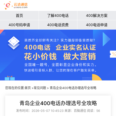
首页
了解400电话
400解决方案
400号码申请
400电话资费
400电话申请
您现在的位置:
首页
>
常见问题
> 青岛企业400电话办理选号全攻略
青岛企业400电话办理选号全攻略
发布时间：2026-05-07 10:45:23 来源：百脑通信 阅读：56