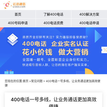
首页
了解400电话
400解决方案
400号码申请
400电话资费
400电话申请
您现在的位置:
首页
>
常见问题
> 400电话一号多线，让业务通话更加高效便
捷
400电话一号多线，让业务通话更加高效
便捷