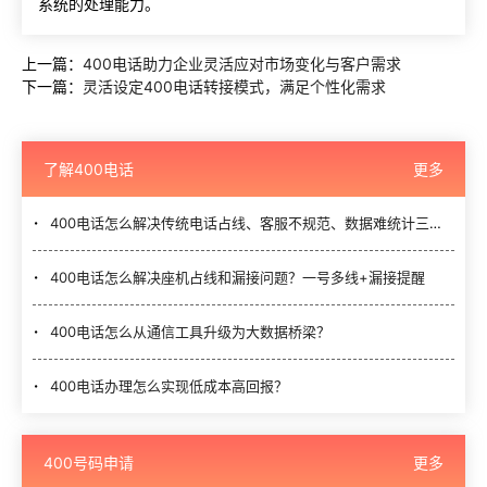
系统的处理能力。
上一篇：
400电话助力企业灵活应对市场变化与客户需求
下一篇：
灵活设定400电话转接模式，满足个性化需求
了解400电话
更多
400电话怎么解决传统电话占线、客服不规范、数据难统计三大难题？
400电话怎么解决座机占线和漏接问题？一号多线+漏接提醒
400电话怎么从通信工具升级为大数据桥梁？
400电话办理怎么实现低成本高回报？
400号码申请
更多