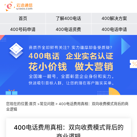
首页
了解400电话
400解决方案
400号码申请
400电话资费
400电话申请
您现在的位置:
首页
>
常见问题
> 400电话费用真相：双向收费模式背后的商
业逻辑
400电话费用真相：双向收费模式背后的
商业逻辑