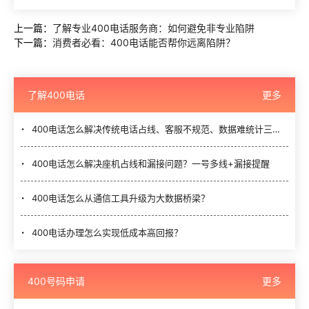
上一篇：
了解专业400电话服务商：如何避免非专业陷阱
下一篇：
消费者必看：400电话能否帮你远离陷阱？
了解400电话
更多
400电话怎么解决传统电话占线、客服不规范、数据难统计三大难题？
400电话怎么解决座机占线和漏接问题？一号多线+漏接提醒
400电话怎么从通信工具升级为大数据桥梁？
400电话办理怎么实现低成本高回报？
400号码申请
更多