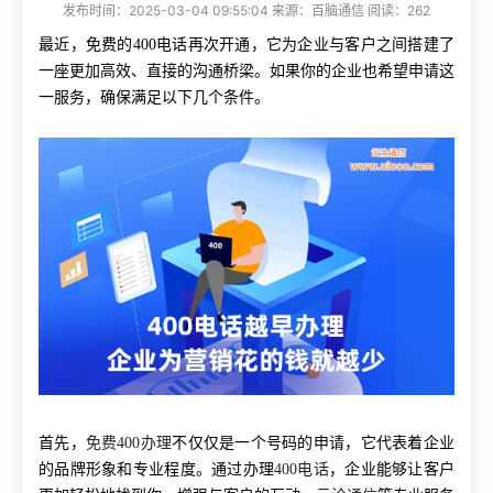
发布时间：2025-03-04 09:55:04 来源：百脑通信 阅读：262
最近，免费的400电话再次开通，它为企业与客户之间搭建了
一座更加高效、直接的沟通桥梁。如果你的企业也希望申请这
一服务，确保满足以下几个条件。
首先，
免费400办理
不仅仅是一个号码的申请，它代表着企业
的品牌形象和专业程度。通过办理
400电话
，企业能够让客户