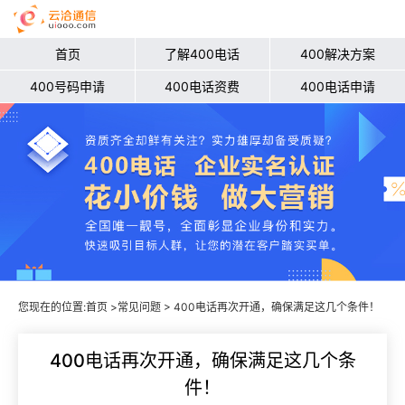
首页
了解400电话
400解决方案
400号码申请
400电话资费
400电话申请
您现在的位置:
首页
>
常见问题
> 400电话再次开通，确保满足这几个条件！
400电话再次开通，确保满足这几个条
件！