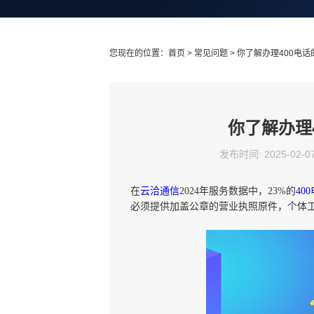
您现在的位置：
首页
>
常见问题
> 你了解办理400电
你了解办理
发布时间: 2025-02-0
在
云洽通信
2024年服务数据中，23%的
40
必须提供加盖公章的营业执照原件，个体