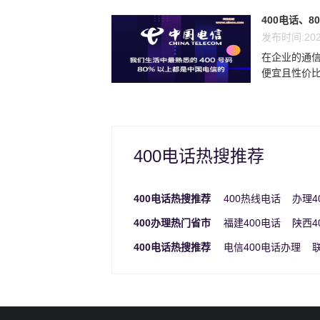
400电话、8
发布时间:202
在企业的通信
便宜且性价比最
400电话热搜推荐
400电话热搜推荐
400热线电话
办理4
400办理热门省市
福建400电话
陕西4
400电话热搜推荐
电信400电话办理