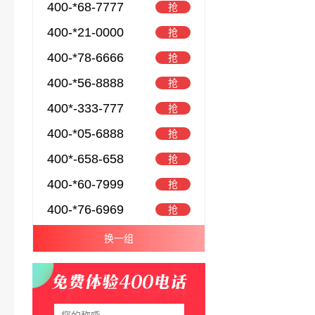
400-*68-7777
抢
400-*21-0000
抢
400-*78-6666
抢
400-*56-8888
抢
400*-333-777
抢
400-*05-6888
抢
400*-658-658
抢
400-*60-7999
抢
400-*76-6969
抢
换一组