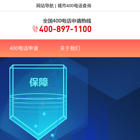
网站导航
|
城市400电话查询
400电话申请
关于我们