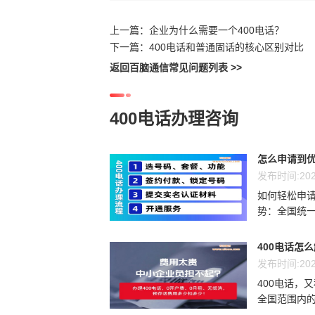
上一篇：
企业为什么需要一个400电话？
下一篇：
400电话和普通固话的核心区别对比
返回百脑通信常见问题列表 >>
400电话办理咨询
怎么申请到优
发布时间:202
如何轻松申请
势：全国统一
400电话怎
发布时间:202
400电话，
全国范围内的