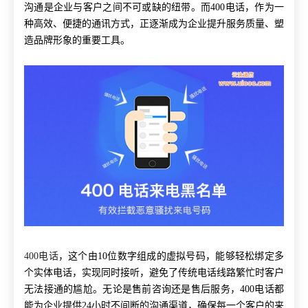
沟通是企业与客户之间不可或缺的纽带。而400电话，作为一
种高效、便捷的通讯方式，正逐渐成为企业提升服务质量、塑
造品牌形象的重要工具。
400电话
，这个由10位数字组成的虚拟号码，能够轻松绑定多
个实体电话，实现同时接听，避免了传统电话线路繁忙时客户
无法接通的尴尬。无论是售前咨询还是售后服务，400电话都
能为企业提供24小时不间断的沟通渠道，确保每一个客户的来