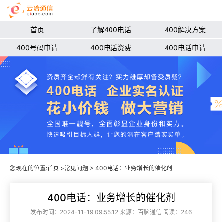
首页
了解400电话
400解决方案
400号码申请
400电话资费
400电话申请
您现在的位置:
首页
>
常见问题
> 400电话：业务增长的催化剂
400电话：业务增长的催化剂
发布时间：2024-11-19 09:55:12 来源：百脑通信 阅读：246