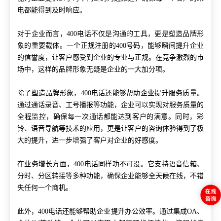
电都能得到及时响应。
对于企业而言，400电话不仅是沟通的工具，更是塑造品牌形
象的重要载体。一个正规注册的400号码，能够瞬间提升企业
的信誉度，让客户感受到企业的专业与正规。在竞争激烈的市
场中，这样的品牌形象无疑是企业的一大加分项。
除了塑造品牌形象，400电话还能够帮助企业提升服务质量。
通过通话录音、工号播报等功能，企业可以实现对服务质量的
全程监控，确保每一次通话都能达到客户的满意。同时，彩
铃、语音导航等技术的应用，更是让客户的咨询体验得到了极
大的提升，进一步增强了客户对企业的好感度。
在业务增长方面，400电话同样功不可没。它支持语音信箱、
分时、分区转接等多种功能，确保企业能够全天候在线，不错
失任何一个商机。
此外，400电话还能够帮助企业提升办公效率。通过集成OA、