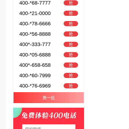
400-*68-7777
抢
400-*21-0000
抢
400-*78-6666
抢
400-*56-8888
抢
400*-333-777
抢
400-*05-6888
抢
400*-658-658
抢
400-*60-7999
抢
400-*76-6969
抢
换一组