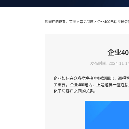
您现在的位置：
首页
>
常见问题
> 企业400电话搭建
企业4
发布时间: 2024-11-1
企业如何在众多竞争者中脱颖而出，赢得
关重要。企业400电话，正是这样一座连
化了与客户之间的关系。