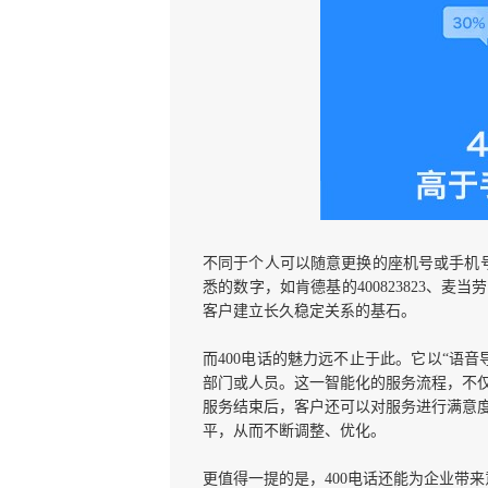
不同于个人可以随意更换的座机号或手机号
悉的数字，如肯德基的400823823、麦当
客户建立长久稳定关系的基石。
而400电话的魅力远不止于此。它以“语
部门或人员。这一智能化的服务流程，不
服务结束后，客户还可以对服务进行满意
平，从而不断调整、优化。
更值得一提的是，400电话还能为企业带