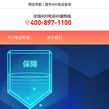
网站导航
|
城市400电话查询
400电话申请
关于我们