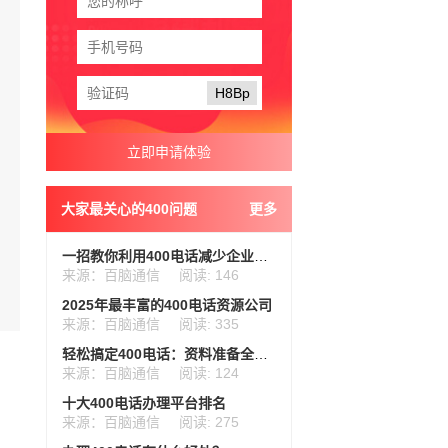
H8Bp
大家最关心的400问题
更多
一招教你利用400电话减少企业开支
来源：百脑通信
阅读: 146
2025年最丰富的400电话资源公司
来源：百脑通信
阅读: 335
轻松搞定400电话：资料准备全攻略
来源：百脑通信
阅读: 124
十大400电话办理平台排名
来源：百脑通信
阅读: 275