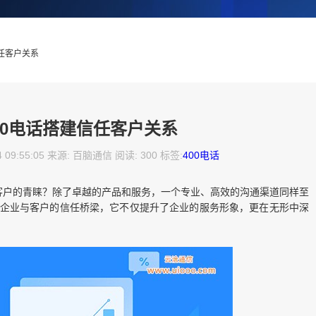
信任客户关系
00电话搭建信任客户关系
4 09:55:05 来源: 百脑通信 阅读: 300 标签:
400电话
客户的青睐？除了卓越的产品和服务，一个专业、高效的沟通渠道同样至
接企业与客户的信任桥梁，它不仅提升了企业的服务形象，更在无形中深