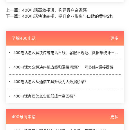
上一篇：
400电话高效接通，构建客户亲近感
下一篇：
400电话快速转接，提升企业形象与口碑的黄金2秒
了解400电话
更多
400电话怎么解决传统电话占线、客服不规范、数据难统计三大难题？
400电话怎么解决座机占线和漏接问题？一号多线+漏接提醒
400电话怎么从通信工具升级为大数据桥梁？
400电话办理怎么实现低成本高回报？
400号码申请
更多