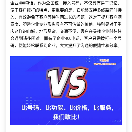
企业400电话，作为全国统一接入号码，不仅具有易于记忆、
便于客户拨打的特点，更重要的是，它能够支持多线路同时接
入，有效避免了客户等待时间过长的问题。这对于提升客户满
意度、塑造企业专业形象具有不可估量的价值。特别是对于重
庆这样的山城，地形复杂，交通不便，客户在寻找企业时往往
会遇到诸多困难。而有了企业400电话，客户只需拨打一个号
码，便能轻松联系到企业，大大提升了沟通的便捷性和效率。