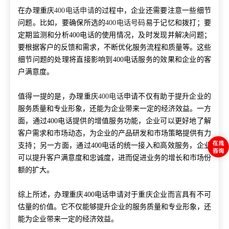
在办理重庆
400电话申请
的过程中，企业还需要注意一些细节
问题。比如，要确保所选的
400电话号码
易于记忆和拨打；要
定期监测和分析400电话的使用情况，及时发现并解决问题；
要根据客户的反馈和需求，不断优化服务流程和质量等。这些
细节问题的处理将直接影响到400电话服务的效果和企业的客
户满意度。
值得一提的是，办理重庆
400电话
申请不仅有助于提升企业的
服务质量和专业形象，还能为企业带来一定的经济效益。一方
面，通过400电话提供的增值服务功能，企业可以更好地了解
客户需求和市场动态，为企业的产品研发和市场策略提供有力
支持；另一方面，通过400电话的统一接入和高效服务，企业
可以提升客户满意度和忠诚度，进而促进业务的增长和市场份
额的扩大。
综上所述，办理重庆400电话申请对于重庆企业而言具有不可
估量的价值。它不仅能够提升企业的服务质量和专业形象，还
能为企业带来一定的经济效益。