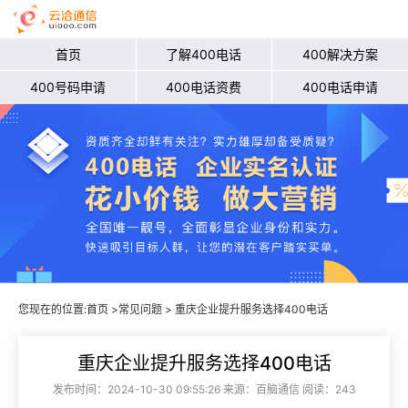
首页
了解400电话
400解决方案
400号码申请
400电话资费
400电话申请
您现在的位置:
首页
>
常见问题
> 重庆企业提升服务选择400电话
重庆企业提升服务选择400电话
发布时间：2024-10-30 09:55:26 来源：百脑通信 阅读：243