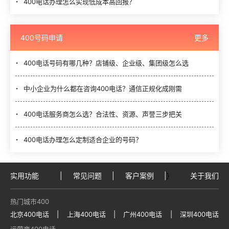
400电话办理怎么实现低成本高回报？
400号码申请
更多
400电话号码有哪几种？店铺级、企业级、集团级怎么选
中小企业为什么都在咨询400电话？通信正规化成刚需
400电话服务商怎么选？合法性、资源、声誉三步把关
400电话办理怎么定制适合企业的号码？
实用功能
|
常见问题
|
客户案例
|
}
关于我们
热门城市400
北京400电话
|
上海400电话
|
广州400电话
|
深圳400电话