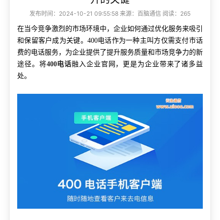
发布时间：2024-10-21 09:55:58 来源：百脑通信 阅读：265
在当今竞争激烈的市场环境中，企业如何通过优化服务来吸引
和保留客户成为关键。400电话作为一种主叫方仅需支付市话
费的电话服务，为企业提供了提升服务质量和市场竞争力的新
途径。将
400电话
融入企业官网，更是为企业带来了诸多益
处。