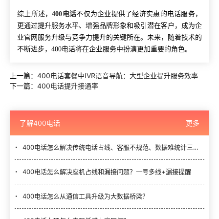
综上所述，
400电话
不仅为企业提供了经济实惠的电话服务，
更通过提升服务水平、增强品牌形象和吸引潜在客户，成为企
业官网服务升级与竞争力提升的关键所在。未来，随着技术的
不断进步，400电话将在企业服务中扮演更加重要的角色。
上一篇：
400电话套餐中IVR语音导航：大型企业提升服务效率
下一篇：
400电话提升接通率
了解400电话
更多
400电话怎么解决传统电话占线、客服不规范、数据难统计三大难题？
400电话怎么解决座机占线和漏接问题？一号多线+漏接提醒
400电话怎么从通信工具升级为大数据桥梁？