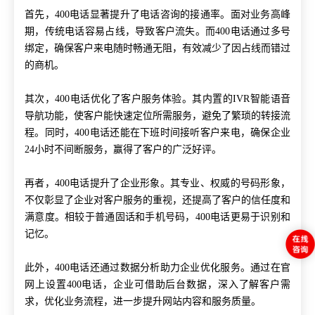
首先，400电话显著提升了电话咨询的接通率。面对业务高峰
期，传统电话容易占线，导致客户流失。而400电话通过多号
绑定，确保客户来电随时畅通无阻，有效减少了因占线而错过
的商机。
其次，400电话优化了客户服务体验。其内置的IVR智能语音
导航功能，使客户能快速定位所需服务，避免了繁琐的转接流
程。同时，400电话还能在下班时间接听客户来电，确保企业
24小时不间断服务，赢得了客户的广泛好评。
再者，400电话提升了企业形象。其专业、权威的号码形象，
不仅彰显了企业对客户服务的重视，还提高了客户的信任度和
满意度。相较于普通固话和手机号码，400电话更易于识别和
记忆。
此外，400电话还通过数据分析助力企业优化服务。通过在官
网上设置400电话，企业可借助后台数据，深入了解客户需
求，优化业务流程，进一步提升网站内容和服务质量。