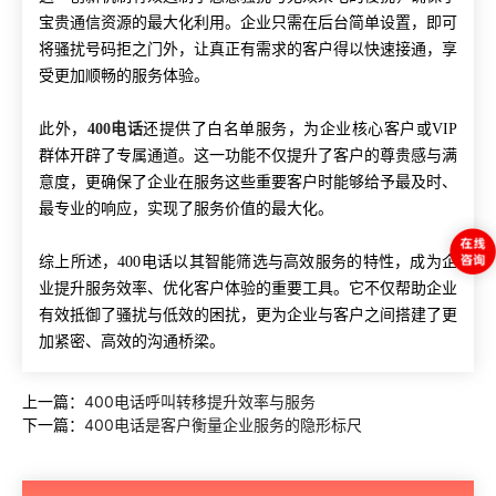
宝贵通信资源的最大化利用。企业只需在后台简单设置，即可
将骚扰号码拒之门外，让真正有需求的客户得以快速接通，享
受更加顺畅的服务体验。
此外，
400电话
还提供了白名单服务，为企业核心客户或VIP
群体开辟了专属通道。这一功能不仅提升了客户的尊贵感与满
意度，更确保了企业在服务这些重要客户时能够给予最及时、
最专业的响应，实现了服务价值的最大化。
综上所述，400电话以其智能筛选与高效服务的特性，成为企
业提升服务效率、优化客户体验的重要工具。它不仅帮助企业
有效抵御了骚扰与低效的困扰，更为企业与客户之间搭建了更
加紧密、高效的沟通桥梁。
上一篇：
400电话呼叫转移提升效率与服务
下一篇：
400电话是客户衡量企业服务的隐形标尺