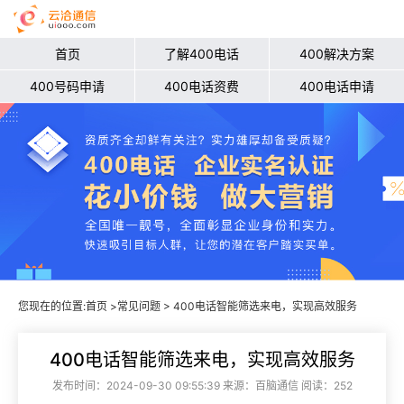
首页
了解400电话
400解决方案
400号码申请
400电话资费
400电话申请
您现在的位置:
首页
>
常见问题
> 400电话智能筛选来电，实现高效服务
400电话智能筛选来电，实现高效服务
发布时间：2024-09-30 09:55:39 来源：百脑通信 阅读：252