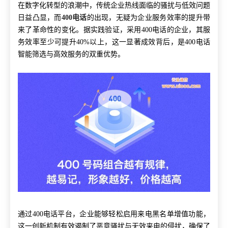
在数字化转型的浪潮中，传统企业热线面临的骚扰与低效问题
日益凸显，而
400电话
的出现，无疑为企业服务效率的提升带
来了革命性的变化。据实践验证，采用400电话的企业，其服
务效率至少可提升40%以上，这一显著成效背后，是400电话
智能筛选与高效服务的双重优势。
通过400电话平台，企业能够轻松启用来电黑名单增值功能，
这一创新机制有效遏制了恶意骚扰与无效来电的侵扰，确保了