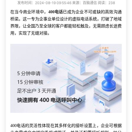
发布时间：2024-08-19 09:55:46 来源：百脑通信 阅读：238
在当今商业环境中，
400电话
已成为企业不可或缺的高效沟通
桥梁。这一专为企事业单位设计的虚拟电话系统，打破了地域
界限，让全国乃至全球的客户都能轻松触及，无需顾虑长途费
用，实现了无缝对接。
400电话的灵活性体现在其多样化的接听设置上，企业可根据