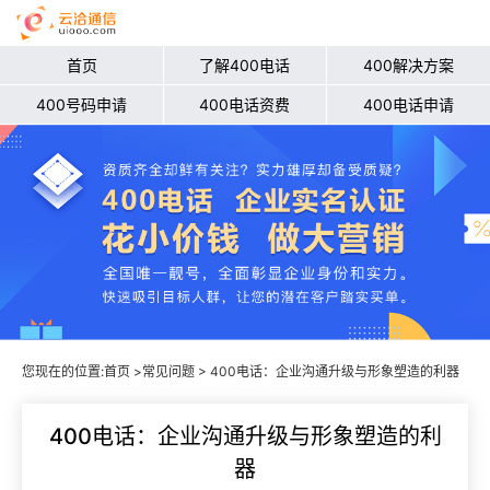
首页
了解400电话
400解决方案
400号码申请
400电话资费
400电话申请
您现在的位置:
首页
>
常见问题
> 400电话：企业沟通升级与形象塑造的利器
400电话：企业沟通升级与形象塑造的利
器