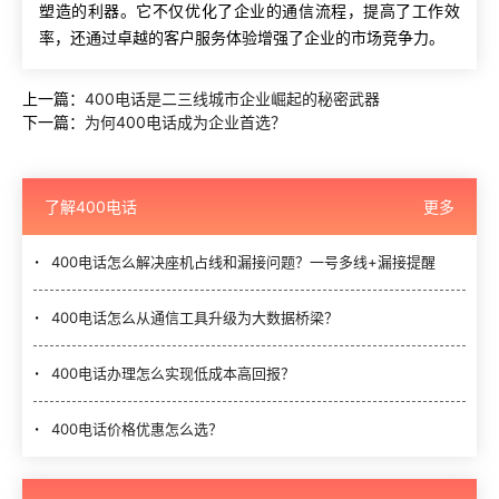
塑造的利器。它不仅优化了企业的通信流程，提高了工作效
率，还通过卓越的客户服务体验增强了企业的市场竞争力。
上一篇：
400电话是二三线城市企业崛起的秘密武器
下一篇：
为何400电话成为企业首选？
了解400电话
更多
400电话怎么解决座机占线和漏接问题？一号多线+漏接提醒
400电话怎么从通信工具升级为大数据桥梁？
400电话办理怎么实现低成本高回报？
400电话价格优惠怎么选？