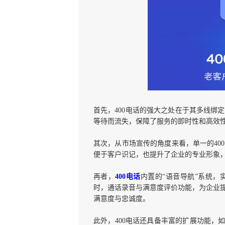
首先，400电话的强大之处在于其多线绑
等待而流失，保障了服务的即时性和高效
其次，从市场宣传的角度来看，单一的40
便于客户识记，也提升了企业的专业形象
再者，
400电话
内置的“语音导航”系统
时，通话录音与满意度评价功能，为企业
满意度与忠诚度。
此外，400电话还具备丰富的扩展功能，