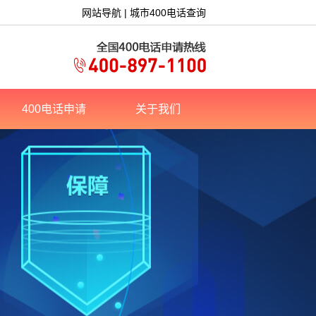
网站导航
|
城市400电话查询
400电话申请
关于我们