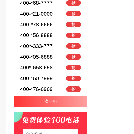
400-*68-7777
抢
400-*21-0000
抢
400-*78-6666
抢
400-*56-8888
抢
400*-333-777
抢
400-*05-6888
抢
400*-658-658
抢
400-*60-7999
抢
400-*76-6969
抢
换一组