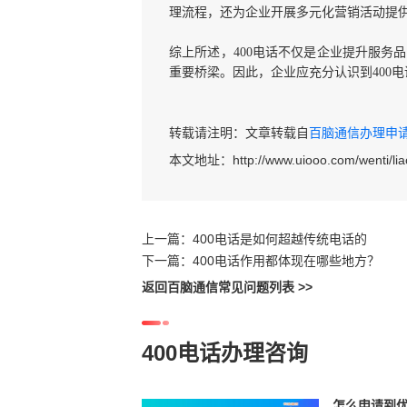
理流程，还为企业开展多元化营销活动提
综上所述，400电话不仅是企业提升服务
重要桥梁。因此，企业应充分认识到400
转载请注明：文章转载自
百脑通信办理申请40
本文地址：
http://www.uiooo.com/wenti/lia
上一篇：
400电话是如何超越传统电话的
下一篇：
400电话作用都体现在哪些地方？
返回百脑通信常见问题列表 >>
400电话办理咨询
怎么申请到优