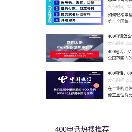
发布时间:202
如何轻松申请
势：全国统一
400电话怎
发布时间:202
400电话，
全国范围内的
400电话、8
发布时间:202
在企业的通信
便宜且性价比最
400电话热搜推荐