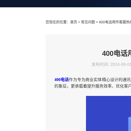
您现在的位置：
首页
>
常见问题
> 400电话用作客服
400电
发布时间: 2024-08-0
400电话
作为专为商业实体精心设计的通讯
的象征，更承载着提升服务效率、优化客