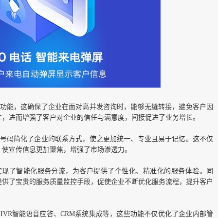
定功能，这确保了企业在面对高并发咨询时，能够无缝转接，避免客户因
性，进而增强了客户对企业的信任与满意度，间接促进了业务增长。
0号码简化了企业的联系方式，使之更加统一、专业且易于记忆。这不仅
，使宣传信息更加聚焦，增强了市场渗透力。
，实现了智能化服务分流，为客户提供了个性化、精准化的服务体验。同
提供了宝贵的服务质量监控手段，促使企业不断优化服务流程，提升客户
如IVR智能语音应答、CRM系统集成等，这些功能不仅优化了企业内部管