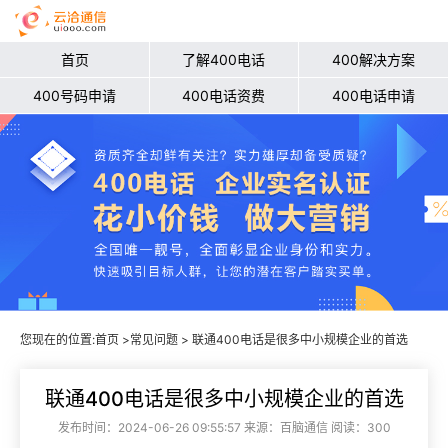
首页
了解400电话
400解决方案
400号码申请
400电话资费
400电话申请
您现在的位置:
首页
>
常见问题
> 联通400电话是很多中小规模企业的首选
联通400电话是很多中小规模企业的首选
发布时间：2024-06-26 09:55:57 来源：百脑通信 阅读：300